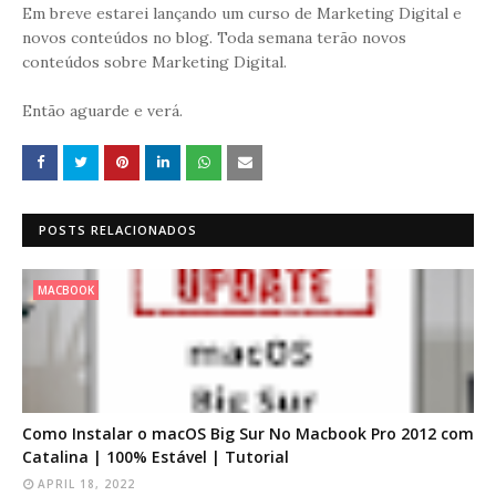
Em breve estarei lançando um curso de Marketing Digital e
novos conteúdos no blog. Toda semana terão novos
conteúdos sobre Marketing Digital.
Então aguarde e verá.
POSTS RELACIONADOS
MACBOOK
Como Instalar o macOS Big Sur No Macbook Pro 2012 com
Catalina | 100% Estável | Tutorial
APRIL 18, 2022