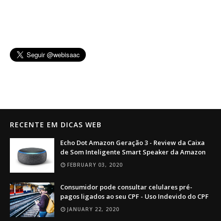
RECENTE EM DICAS WEB
Echo Dot Amazon Geração 3 - Review da Caixa
de Som Inteligente Smart Speaker da Amazon
FEBRUARY 03, 2020
Consumidor pode consultar celulares pré-
pagos ligados ao seu CPF - Uso Indevido do CPF
JANUARY 22, 2020