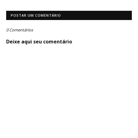
POSTAR UM COMENTÁRIO
0 Comentários
Deixe aqui seu comentário