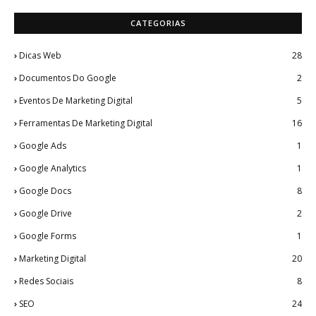
CATEGORIAS
Dicas Web
28
Documentos Do Google
2
Eventos De Marketing Digital
5
Ferramentas De Marketing Digital
16
Google Ads
1
Google Analytics
1
Google Docs
8
Google Drive
2
Google Forms
1
Marketing Digital
20
Redes Sociais
8
SEO
24