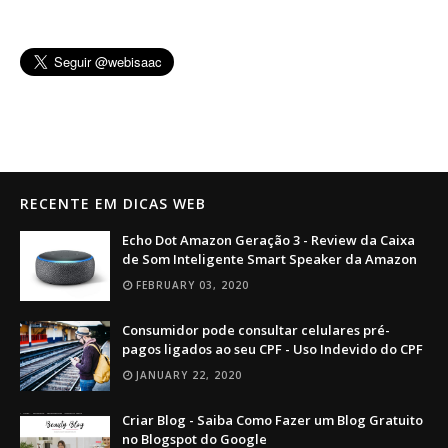
RECENTE EM DICAS WEB
Echo Dot Amazon Geração 3 - Review da Caixa
de Som Inteligente Smart Speaker da Amazon
FEBRUARY 03, 2020
Consumidor pode consultar celulares pré-
pagos ligados ao seu CPF - Uso Indevido do CPF
JANUARY 22, 2020
Criar Blog - Saiba Como Fazer um Blog Gratuito
no Blogspot do Google