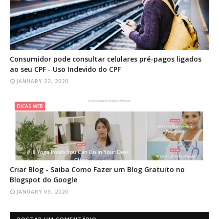
Consumidor pode consultar celulares pré-pagos ligados
ao seu CPF - Uso Indevido do CPF
JANUARY 22, 2020
DICAS WEB
Criar Blog - Saiba Como Fazer um Blog Gratuito no
Blogspot do Google
JANUARY 09, 2020