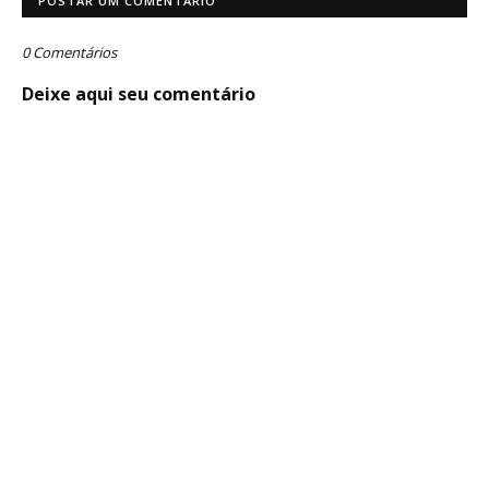
POSTAR UM COMENTÁRIO
0 Comentários
Deixe aqui seu comentário