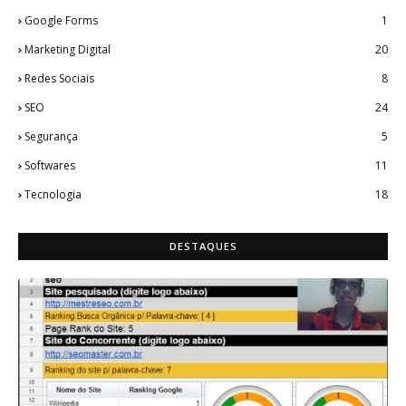
Google Forms
1
Marketing Digital
20
Redes Sociais
8
SEO
24
Segurança
5
Softwares
11
Tecnologia
18
DESTAQUES