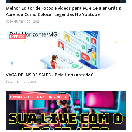
Melhor Editor de Fotos e vídeos para PC e Celular Grátis -
Aprenda Como Colocar Legendas No Youtube
JANUARY 09, 2021
EMPREGO
VAGA DE INSIDE SALES - Belo Horizonte/MG
APRIL 16, 2020
FERRAMENTAS DE MARKETING DIGITAL