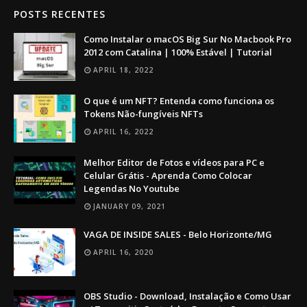
POSTS RECENTES
Como Instalar o macOS Big Sur No Macbook Pro
2012 com Catalina | 100% Estável | Tutorial
APRIL 18, 2022
O que é um NFT? Entenda como funciona os
Tokens Não-fungíveis NFTs
APRIL 16, 2022
Melhor Editor de Fotos e vídeos para PC e
Celular Grátis - Aprenda Como Colocar
Legendas No Youtube
JANUARY 09, 2021
VAGA DE INSIDE SALES - Belo Horizonte/MG
APRIL 16, 2020
OBS Studio - Download, Instalação e Como Usar