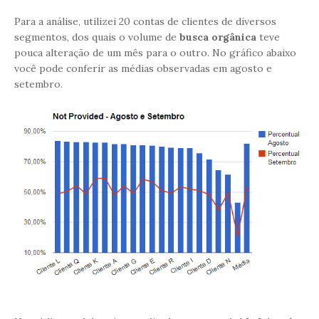
Para a análise, utilizei 20 contas de clientes de diversos
segmentos, dos quais o volume de
busca orgânica
teve
pouca alteração de um mês para o outro. No gráfico abaixo
você pode conferir as médias observadas em agosto e
setembro.