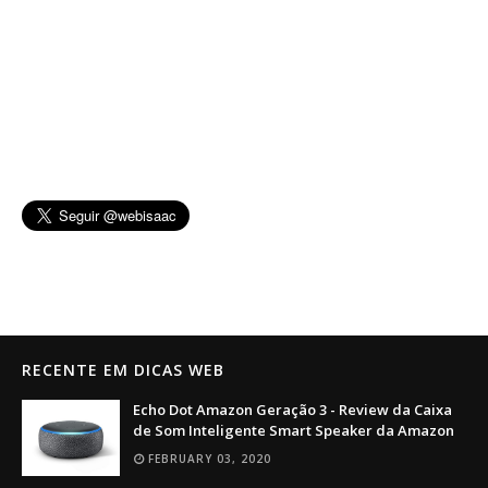
RECENTE EM DICAS WEB
Echo Dot Amazon Geração 3 - Review da Caixa
de Som Inteligente Smart Speaker da Amazon
FEBRUARY 03, 2020