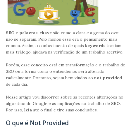
SEO
e
palavras-chave
são como a clara e a gema do ovo:
não se separam. Pelo menos esse era o pensamento mais
comum. Assim, o conhecimento de quais
keywords
traziam
mais tráfego, ajudava na verificação de um trabalho acertivo.
Porém, esse conceito está em transformação e o trabalho de
SEO ou a forma como o entendemos será alterado
radicalmente. Portanto, sejam bem vindos ao
not provided
de cada dia.
Nesse artigo vou discorrer sobre as recentes alterações no
algoritmo do Google e as implicações no trabalho de
SEO
.
Por isso,
leia
até o final e tire suas conclusões.
O que é Not Provided