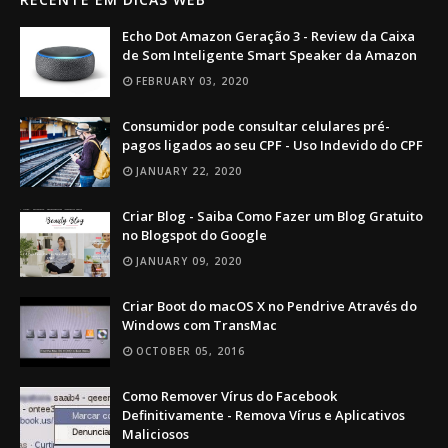
Echo Dot Amazon Geração 3 - Review da Caixa
de Som Inteligente Smart Speaker da Amazon
FEBRUARY 03, 2020
Consumidor pode consultar celulares pré-
pagos ligados ao seu CPF - Uso Indevido do CPF
JANUARY 22, 2020
Criar Blog - Saiba Como Fazer um Blog Gratuito
no Blogspot do Google
JANUARY 09, 2020
Criar Boot do macOS X no Pendrive Através do
Windows com TransMac
OCTOBER 05, 2016
Como Remover Vírus do Facebook
Definitivamente - Remova Vírus e Aplicativos
Maliciosos