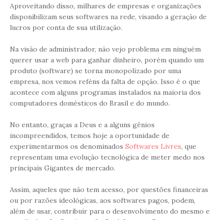
Aproveitando disso, milhares de empresas e organizações
disponibilizam seus softwares na rede, visando a geração de
lucros por conta de sua utilização.
Na visão de administrador, não vejo problema em ninguém
querer usar a web para ganhar dinheiro, porém quando um
produto (software) se torna monopolizado por uma
empresa, nos vemos reféns da falta de opção. Isso é o que
acontece com alguns programas instalados na maioria dos
computadores domésticos do Brasil e do mundo.
No entanto, graças a Deus e a alguns gênios
incompreendidos, temos hoje a oportunidade de
experimentarmos os denominados
Softwares Livres
, que
representam uma evolução tecnológica de meter medo nos
principais Gigantes de mercado.
Assim, aqueles que não tem acesso, por questões financeiras
ou por razões ideológicas, aos softwares pagos, podem,
além de usar, contribuir para o desenvolvimento do mesmo e