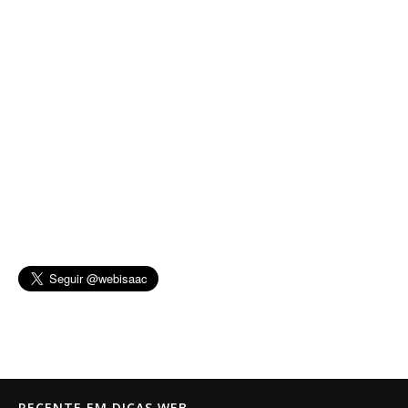
RECENTE EM DICAS WEB