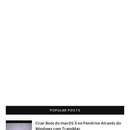
POPULAR POSTS
Criar Boot do macOS X no Pendrive Através do
Windows com TransMac