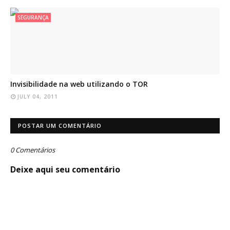
SEGURANÇA
Invisibilidade na web utilizando o TOR
JULY 04, 2011
POSTAR UM COMENTÁRIO
0 Comentários
Deixe aqui seu comentário